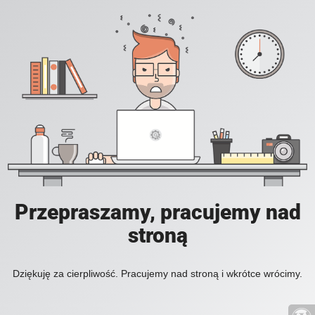
Przepraszamy, pracujemy nad
stroną
Dziękuję za cierpliwość. Pracujemy nad stroną i wkrótce wrócimy.