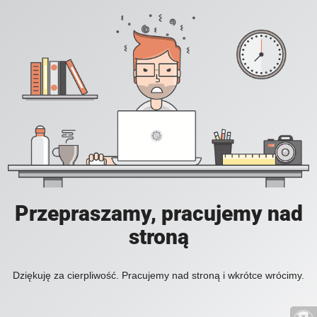
Przepraszamy, pracujemy nad
stroną
Dziękuję za cierpliwość. Pracujemy nad stroną i wkrótce wrócimy.