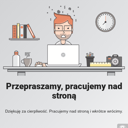
Przepraszamy, pracujemy nad
stroną
Dziękuję za cierpliwość. Pracujemy nad stroną i wkrótce wrócimy.