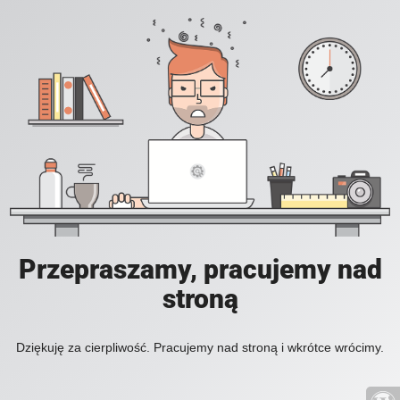
Przepraszamy, pracujemy nad
stroną
Dziękuję za cierpliwość. Pracujemy nad stroną i wkrótce wrócimy.