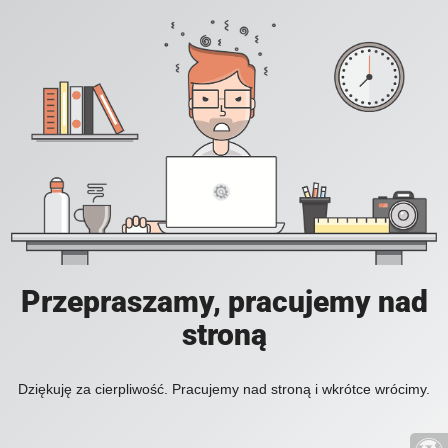
Przepraszamy, pracujemy nad
stroną
Dziękuję za cierpliwość. Pracujemy nad stroną i wkrótce wrócimy.