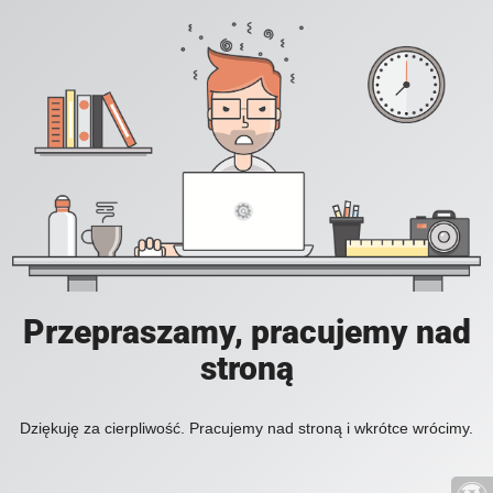
Przepraszamy, pracujemy nad
stroną
Dziękuję za cierpliwość. Pracujemy nad stroną i wkrótce wrócimy.